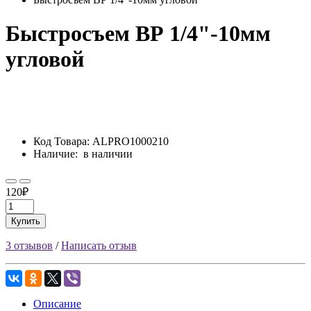
Быстросъем ВР 1/4"-10мм
угловой
Код Товара:
ALPRO1000210
Наличие:
в наличии
120₽
Купить
3 отзывов
/
Написать отзыв
Описание