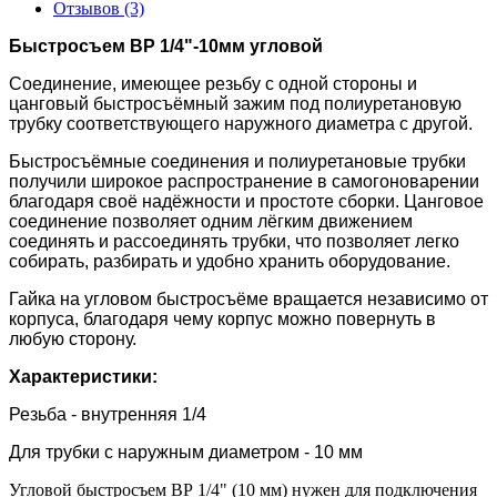
Отзывов (3)
Быстросъем ВР 1/4"-10мм угловой
Соединение, имеющее резьбу с одной стороны и
цанговый быстросъёмный зажим под полиуретановую
трубку соответствующего наружного диаметра с другой.
Быстросъёмные соединения и полиуретановые трубки
получили широкое распространение в самогоноварении
благодаря своё надёжности и простоте сборки. Цанговое
соединение позволяет одним лёгким движением
соединять и рассоединять трубки, что позволяет легко
собирать, разбирать и удобно хранить оборудование.
Гайка на угловом быстросъёме вращается независимо от
корпуса, благодаря чему корпус можно повернуть в
любую сторону.
Характеристики:
Резьба - внутренняя 1/4
Для трубки с наружным диаметром - 10 мм
Угловой быстросъем ВР 1/4" (10 мм) нужен для подключения