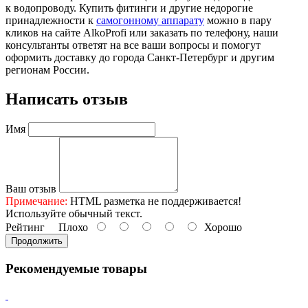
к водопроводу. Купить фитинги и другие недорогие
принадлежности к
самогонному аппарату
можно в пару
кликов на сайте AlkoProfi или заказать по телефону, наши
консультанты ответят на все ваши вопросы и помогут
оформить доставку до города Санкт-Петербург и другим
регионам России.
Написать отзыв
Имя
Ваш отзыв
Примечание:
HTML разметка не поддерживается!
Используйте обычный текст.
Рейтинг
Плохо
Хорошо
Продолжить
Рекомендуемые товары