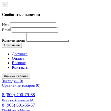
×
Сообщить о наличии
Имя
Email
Комментарий
Отправить
Доставка
Оплата
Возврат
Контакты
Личный кабинет
Закладки (0)
Сравнение товаров (0)
8 (800) 700-79-68
Бесплатный звонок по РФ
8 (903) 601-66-67
Viber
WhatsApp
Telegram