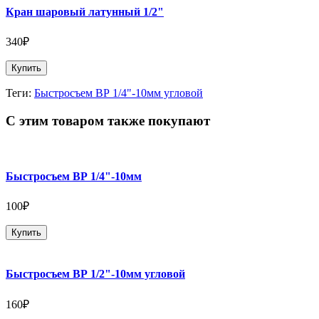
Кран шаровый латунный 1/2"
340₽
Купить
Теги:
Быстросъем ВР 1/4"-10мм угловой
С этим товаром также покупают
Быстросъем ВР 1/4"-10мм
100₽
Купить
Быстросъем ВР 1/2"-10мм угловой
160₽