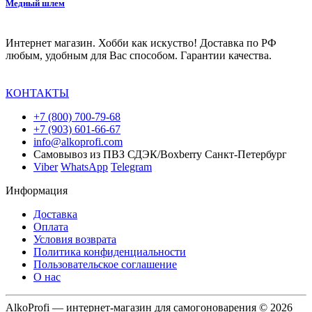
Медный шлем
Интернет магазин. Хобби как искуство! Доставка по РФ
любым, удобным для Вас способом. Гарантии качества.
КОНТАКТЫ
+7 (800) 700-79-68
+7 (903) 601-66-67
info@alkoprofi.com
Самовывоз из ПВЗ СДЭК/Boxberry Санкт-Петербург
Viber
WhatsApp
Telegram
Информация
Доставка
Оплата
Условия возврата
Политика конфиденциальности
Пользовательское соглашение
О нас
AlkoProfi — интернет-магазин для самогоноварения © 2026